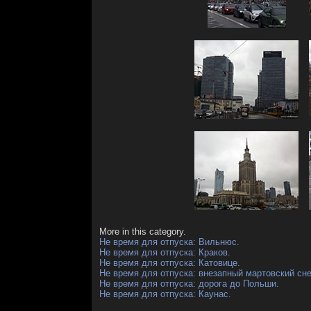
More in this category.
Не время для отпуска: Вильнюс.
Не время для отпуска: Краков.
Не время для отпуска: Катовице.
Не время для отпуска: внезапный мартовский сне
Не время для отпуска: дорога до Польши.
Не время для отпуска: Каунас.