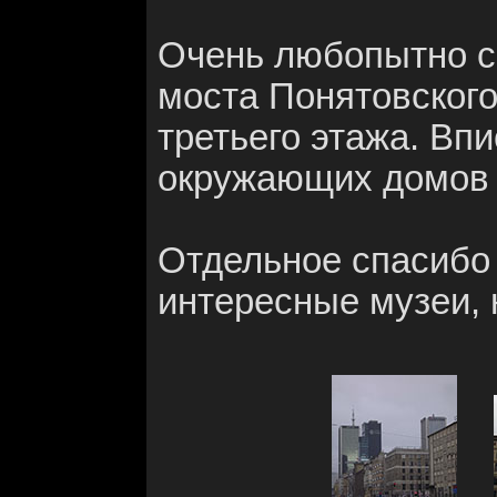
Очень любопытно с
моста Понятовского
третьего этажа. Впи
окружающих домов 
Отдельное спасибо 
интересные музеи, н