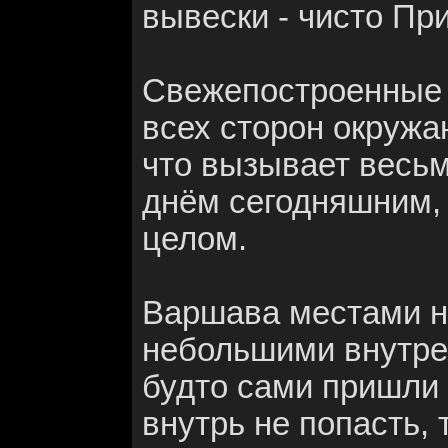
вывески - чисто Пр
Свежепостроенные 
всех сторон окружа
что вызывает весьм
днём сегодняшним, 
целом.
Варшава местами н
небольшими внутре
будто сами пришли 
внутрь не попасть, 