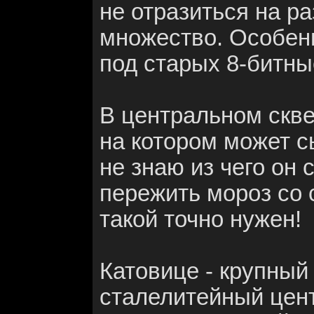
не отразиться на ра
множество. Особен
под старых 8-битны
В центральном скве
на котором может 
не знаю из чего он 
пережить мороз со 
такой точно нужен!
Катовице - крупны
сталелитейный цент