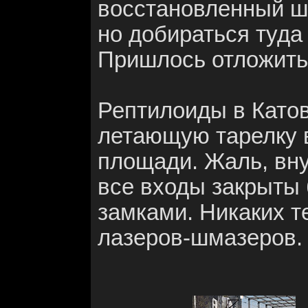
восстановленный ш
но добираться туда
Пришлось отложить 
Рептилоиды в Катов
летающую тарелку 
площади. Жаль, вну
все входы закрыты
замками. Никаких т
лазеров-шмазеров. 