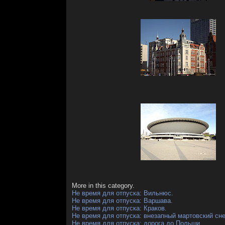
More in this category.
Не время для отпуска: Вильнюс.
Не время для отпуска: Варшава.
Не время для отпуска: Краков.
Не время для отпуска: внезапный мартовский сне
Не время для отпуска: дорога до Польши.