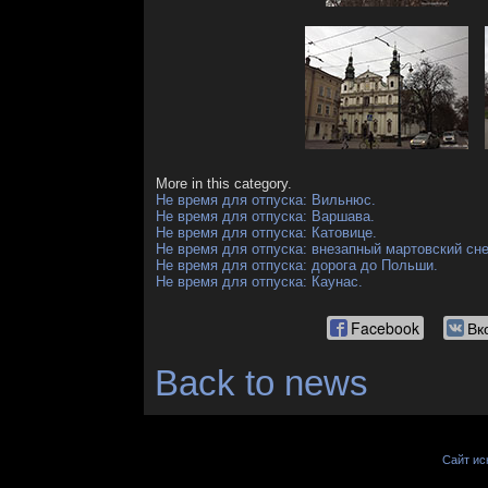
More in this category.
Не время для отпуска: Вильнюс.
Не время для отпуска: Варшава.
Не время для отпуска: Катовице.
Не время для отпуска: внезапный мартовский сне
Не время для отпуска: дорога до Польши.
Не время для отпуска: Каунас.
Facebook
Вк
Back to news
Сайт иск