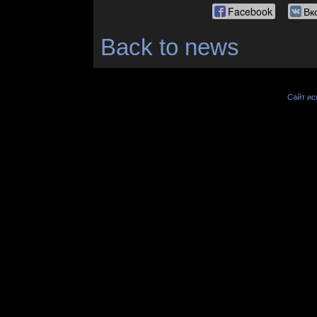
Facebook
Вк
Back to news
Сайт иск