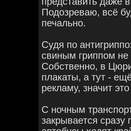
представить даже 
Подозреваю, всё бу
печально.
Судя по антигриппо
свиным гриппом не
Собственно, в Цюри
плакаты, а тут - ещ
рекламу, значит это
С ночным транспорт
закрывается сразу 