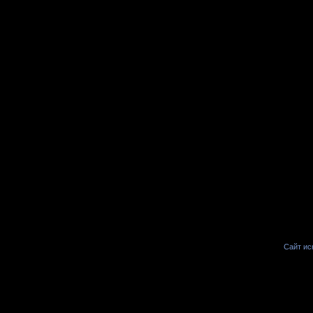
Сайт иск