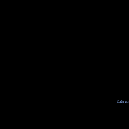
Сайт иск