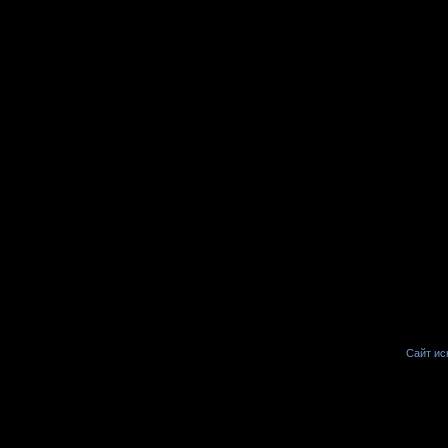
Сайт иск