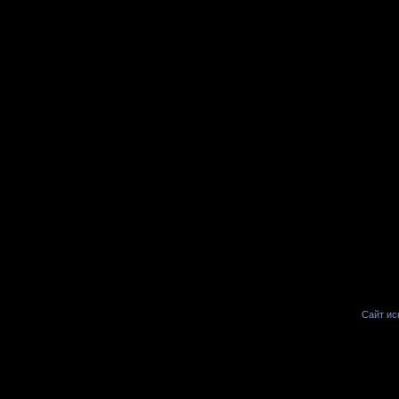
Сайт иск