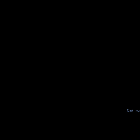
Сайт иск