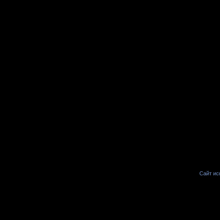
Сайт иск