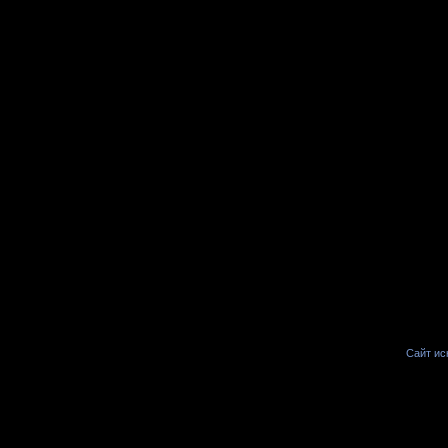
Сайт иск