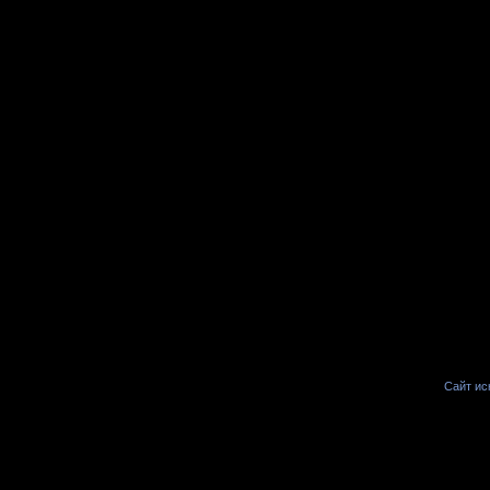
Сайт иск