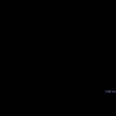
Сайт иск