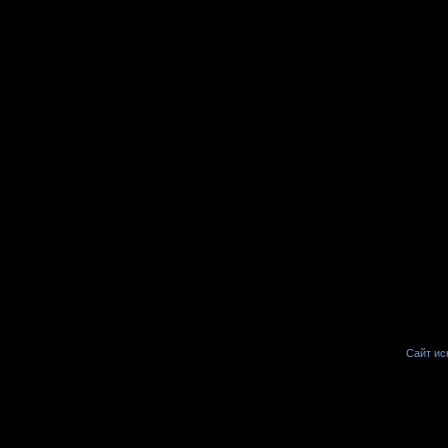
Сайт иск