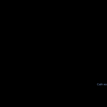
Сайт иск