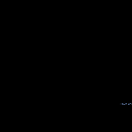
Сайт иск