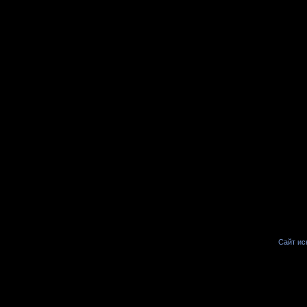
Сайт иск