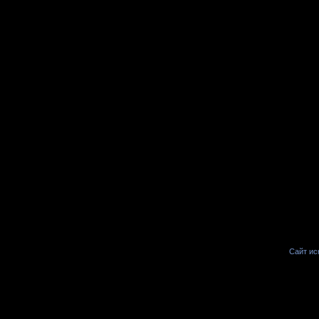
Сайт иск