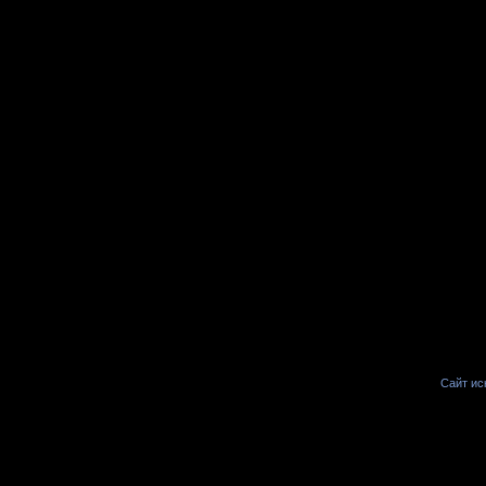
Сайт иск