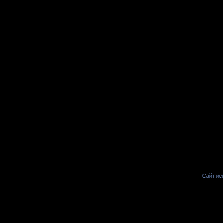
Сайт иск