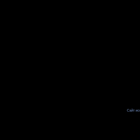
Сайт иск