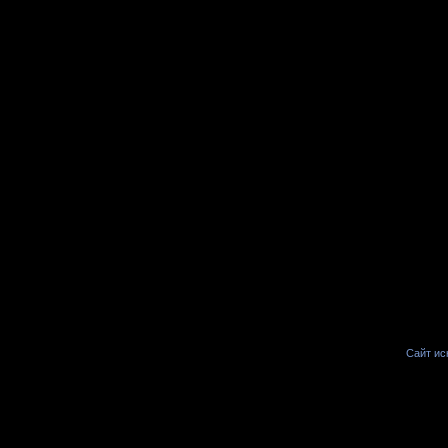
Сайт иск