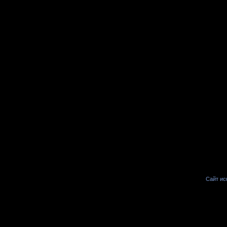
Сайт иск