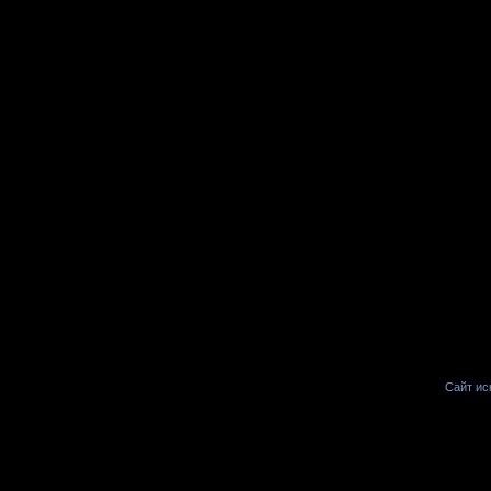
Сайт иск