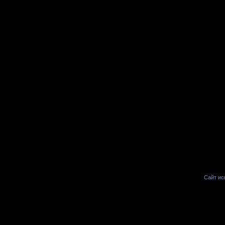
Сайт иск