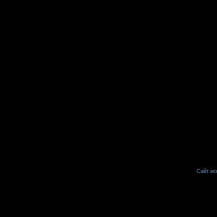
Сайт иск