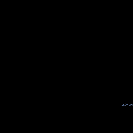
Сайт иск