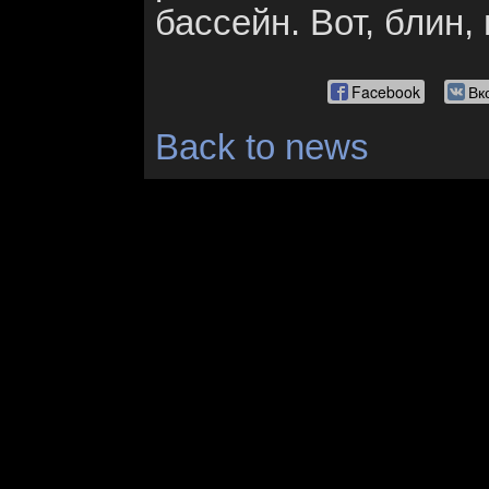
бассейн. Вот, блин,
Facebook
Вк
Back to news