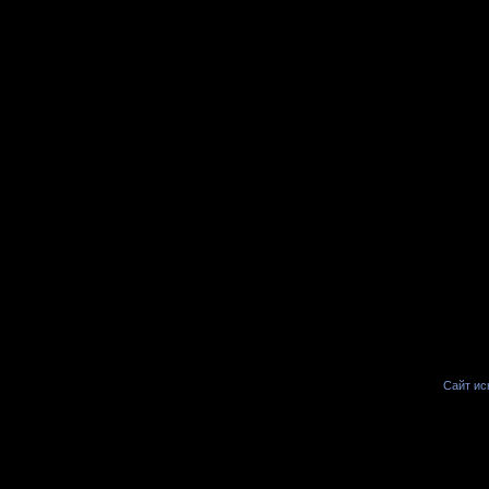
Сайт иск