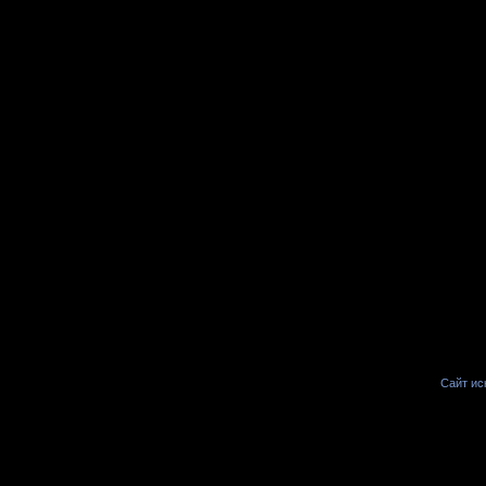
Сайт иск