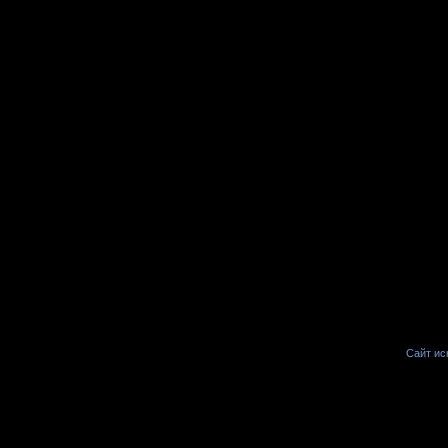
Сайт иск