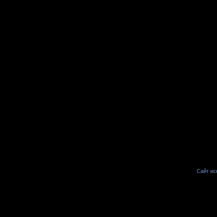
Сайт иск