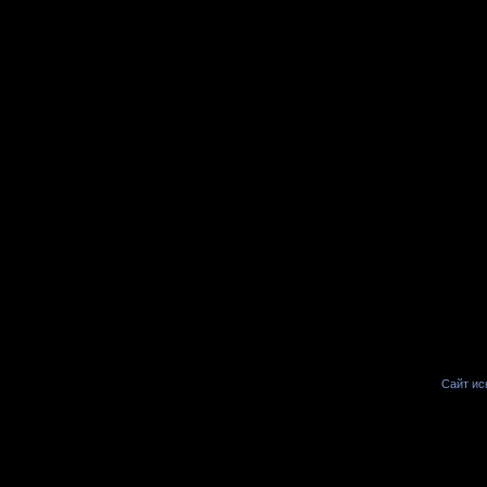
Сайт иск