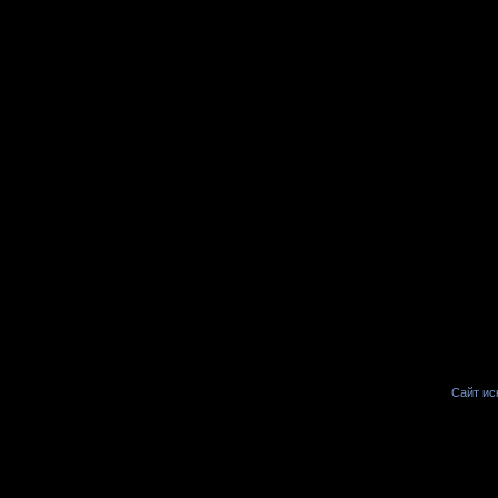
Сайт иск