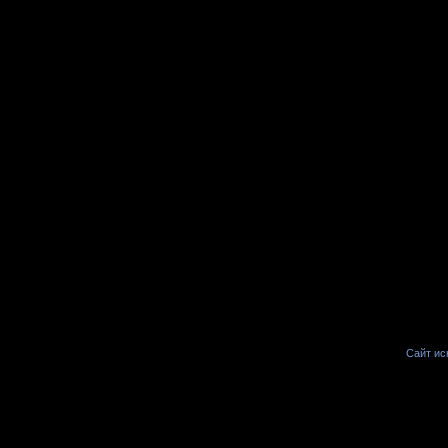
Сайт иск