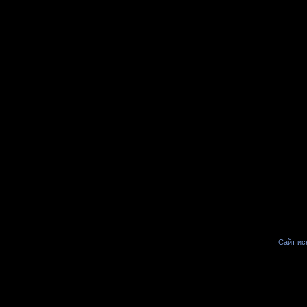
Сайт иск