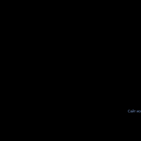
Сайт иск