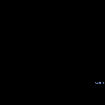
Сайт иск