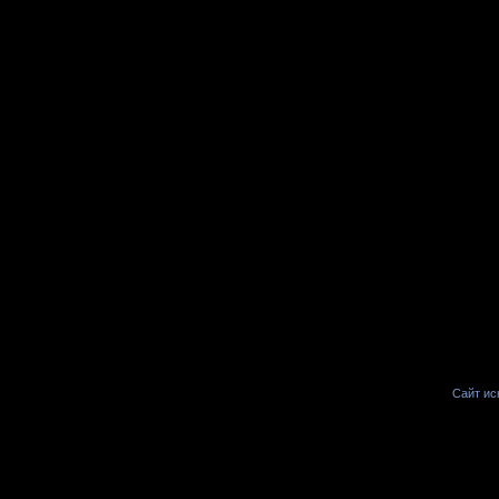
Сайт иск