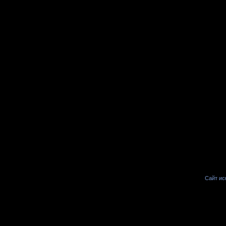
Сайт иск