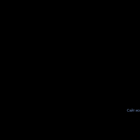
Сайт иск