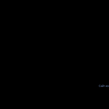
Сайт иск