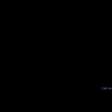
Сайт иск