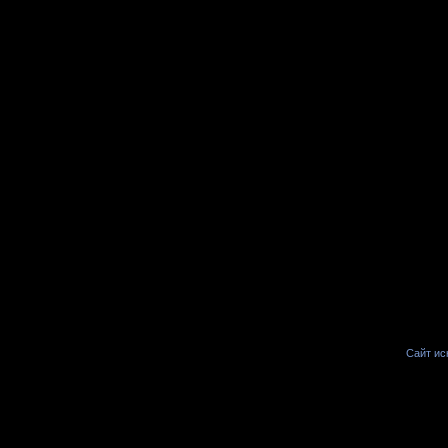
Сайт иск