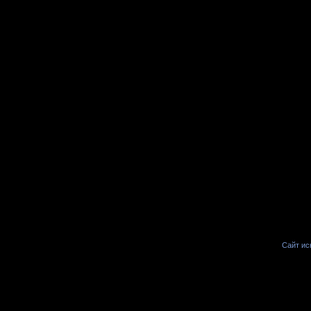
Сайт иск