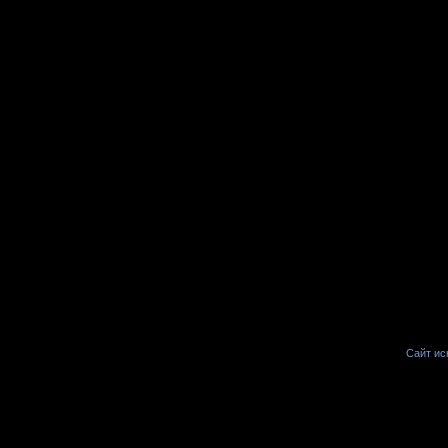
Сайт иск