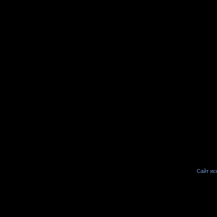
Сайт иск