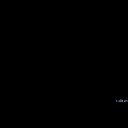
Сайт иск