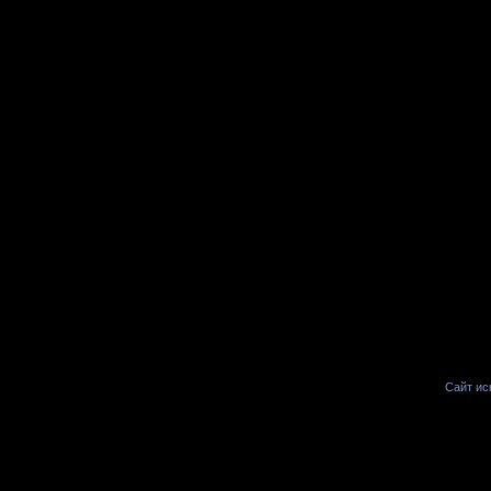
Сайт иск