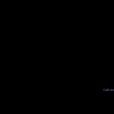
Сайт иск