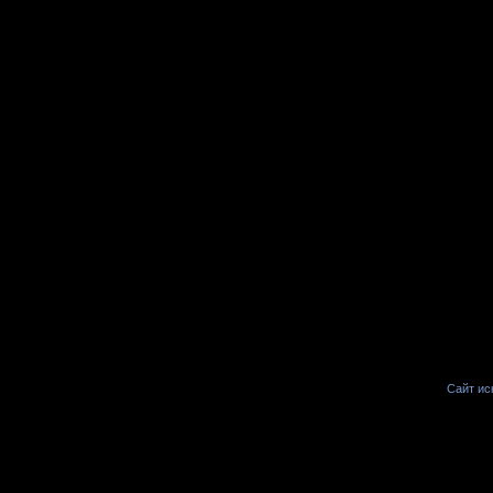
Сайт иск